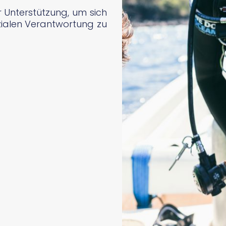
ur Unterstützung, um sich
ozialen Verantwortung zu