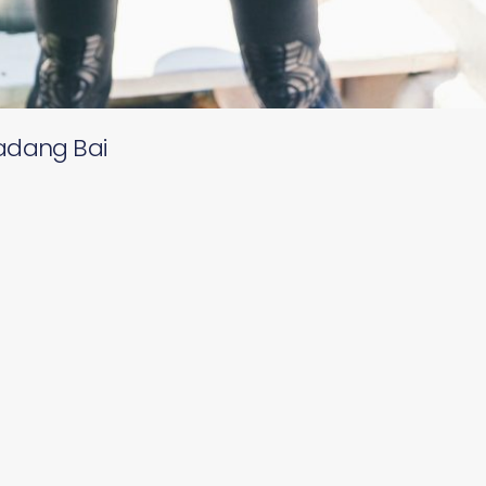
Padang Bai