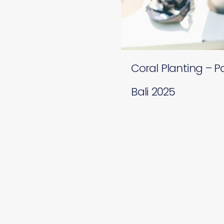
Coral Planting – 
Bali 2025