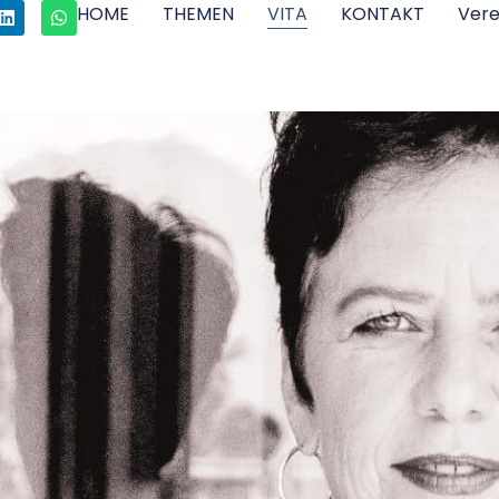
HOME
THEMEN
VITA
KONTAKT
Ver