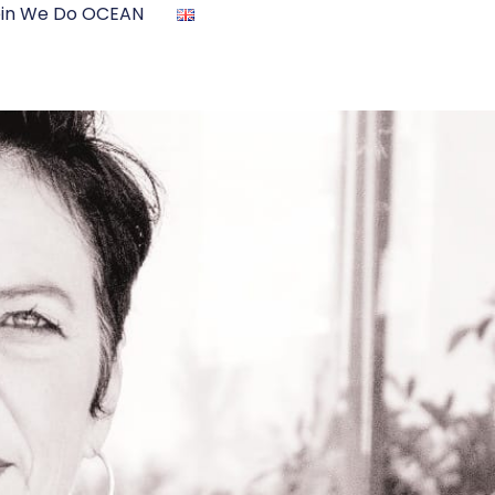
ein We Do OCEAN