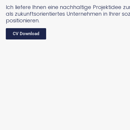
Ich liefere Ihnen eine nachhaltige Projektidee z
als zukunftsorientiertes Unternehmen in Ihrer s
positionieren.
CV Download