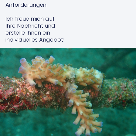
Anforderungen.
Ich freue mich auf
Ihre Nachricht und
erstelle Ihnen ein
individuelles Angebot!